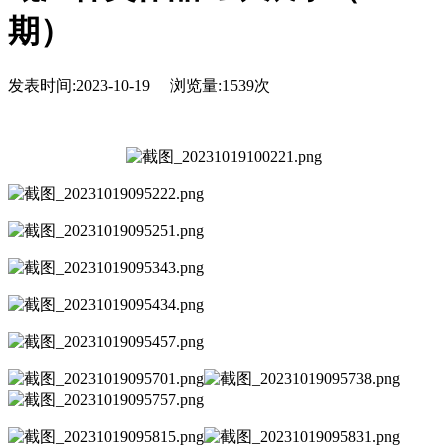
期）
发表时间:2023-10-19 浏览量:
1539次